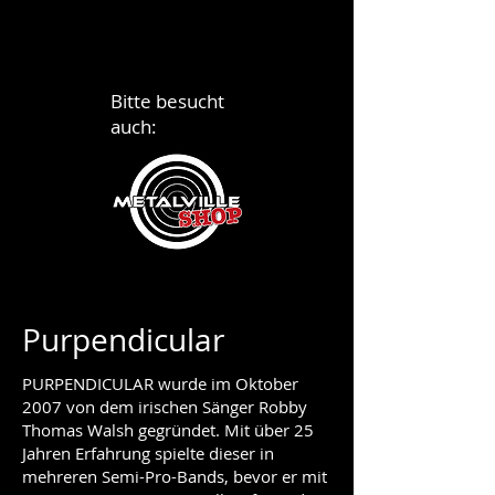
Bitte besucht
auch:
Purpendicular
PURPENDICULAR wurde im Oktober
2007 von dem irischen Sänger Robby
Thomas Walsh gegründet. Mit über 25
Jahren Erfahrung spielte dieser in
mehreren Semi-Pro-Bands, bevor er mit