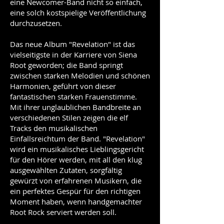
eine Newcomer-Band nicht so einfach,
eine solch kostspielige Veröffentlichung
durchzusetzen.
Das neue Album "Revelation" ist das
vielseitigste in der Karriere von Siena
Root geworden; die Band springt
zwischen starken Melodien und schönen
Harmonien, geführt von dieser
fantastischen starken Frauenstimme.
Mit ihrer unglaublichen Bandbreite an
verschiedenen Stilen zeigen die elf
Tracks den musikalischen
Einfallsreichtum der Band. "Revelation"
wird ein musikalisches Lieblingsgericht
für den Hörer werden, mit all den klug
ausgewählten Zutaten, sorgfältig
gewürzt von erfahrenen Musikern, die
ein perfektes Gespür für den richtigen
Moment haben, wenn handgemachter
Root Rock serviert werden soll.