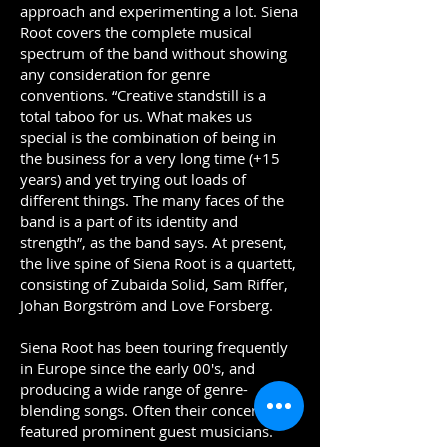
approach and experimenting a lot. Siena
Root covers the complete musical
spectrum of the band without showing
any consideration for genre
conventions. “Creative standstill is a
total taboo for us. What makes us
special is the combination of being in
the business for a very long time (+15
years) and yet trying out loads of
different things. The many faces of the
band is a part of its identity and
strength”, as the band says. At present,
the live spine of Siena Root is a quartett,
consisting of Zubaida Solid, Sam Riffer,
Johan Borgström and Love Forsberg.
Siena Root has been touring frequently
in Europe since the early 00's, and
producing a wide range of genre-
blending songs. Often their concerts
featured prominent guest musicians.