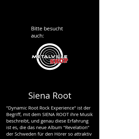
Bitte besucht
auch:
Siena Root
"Dynamic Root Rock Experience" ist der
Begriff, mit dem SIENA ROOT ihre Musik
beschreibt, und genau diese Erfahrung
ist es, die das neue Album "Revelation"
der Schweden für den Hörer so attraktiv